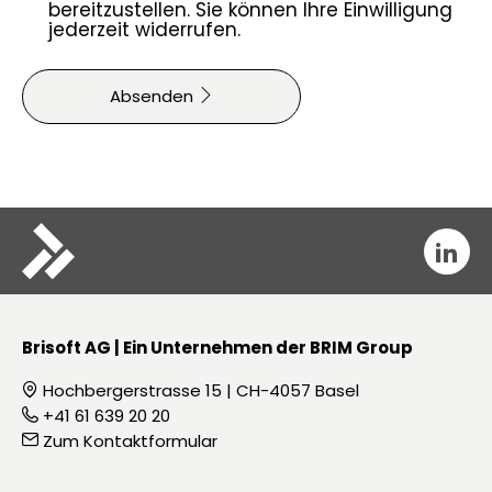
bereitzustellen. Sie können Ihre Einwilligung
jederzeit widerrufen.
Absenden

Brisoft AG | Ein Unternehmen der BRIM Group
Hochbergerstrasse 15 | CH-4057 Basel

+41 61 639 20 20

Zum Kontaktformular
