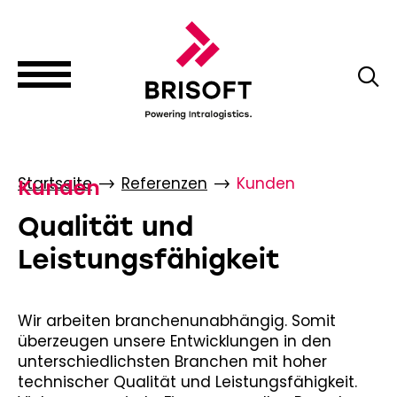
Startseite
Referenzen
Kunden
Kunden
Qualität und
Leistungsfähigkeit
Wir arbeiten branchenunabhängig. Somit
überzeugen unsere Entwicklungen in den
unterschiedlichs­ten Branchen mit hoher
technischer Qualität und Leistungsfähigkeit.