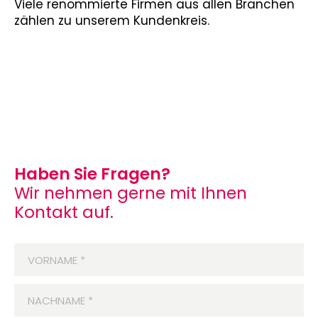
Viele renommierte Firmen aus allen Branchen
zählen zu unserem Kundenkreis.
Haben Sie Fragen?
Wir nehmen gerne mit Ihnen
Kontakt auf.
VORNAME
*
NACHNAME
*