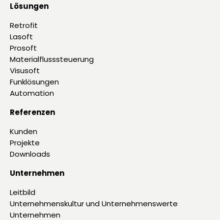
Lösungen
Retrofit
Lasoft
Prosoft
Materialflusssteuerung
Visusoft
Funklösungen
Automation
Referenzen
Kunden
Projekte
Downloads
Unternehmen
Leitbild
Unternehmenskultur und Unternehmenswerte
Unternehmen