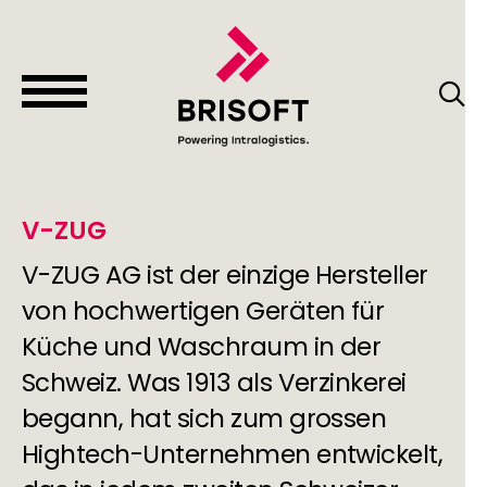
V-ZUG
V-ZUG AG ist der einzige Hersteller
von hochwertigen Geräten für
Küche und Waschraum in der
Schweiz. Was 1913 als Verzinkerei
begann, hat sich zum grossen
Hightech-Unternehmen entwickelt,