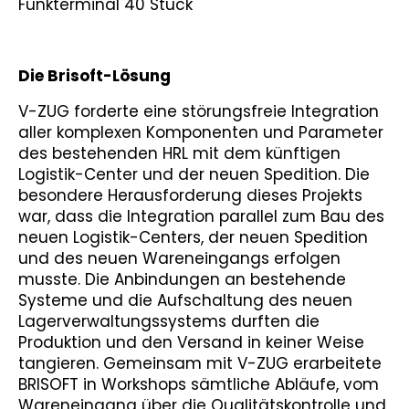
Funkterminal 40 Stück
Die Brisoft-Lösung
V-ZUG forderte eine störungsfreie Integration
aller komplexen Komponenten und Parameter
des bestehenden HRL mit dem künftigen
Logistik-Center und der neuen Spedition. Die
besondere Herausforderung dieses Projekts
war, dass die Integration parallel zum Bau des
neuen Logistik-Centers, der neuen Spedition
und des neuen Wareneingangs erfolgen
musste. Die Anbindungen an bestehende
Systeme und die Aufschaltung des neuen
Lagerverwaltungssystems durften die
Produktion und den Versand in keiner Weise
tangieren. Gemeinsam mit V-ZUG erarbeitete
BRISOFT in Workshops sämtliche Abläufe, vom
Wareneingang über die Qualitätskontrolle und