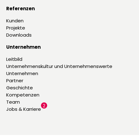
Referenzen
Kunden
Projekte
Downloads
Unternehmen
Leitbild
Unternehmenskultur und Unternehmenswerte
Unternehmen
Partner
Geschichte
Kompetenzen
Team
2
Jobs & Karriere