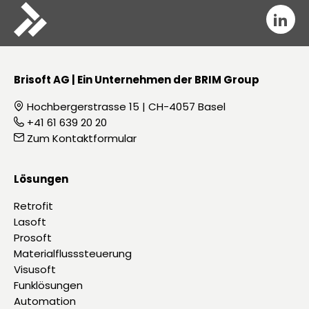

Brisoft AG | Ein Unternehmen der BRIM Group
Hochbergerstrasse 15 | CH-4057 Basel

+41 61 639 20 20

Zum Kontaktformular

Lösungen
Retrofit
Lasoft
Prosoft
Materialflusssteuerung
Visusoft
Funklösungen
Automation