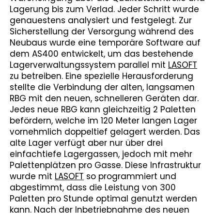
Lagerung bis zum Verlad. Jeder Schritt wurde
genauestens analysiert und festgelegt. Zur
Sicherstellung der Versorgung während des
Neubaus wurde eine temporäre Software auf
dem AS400 entwickelt, um das bestehende
Lagerverwaltungssystem parallel mit
LASOFT
zu betreiben. Eine spezielle Herausforderung
stellte die Verbindung der alten, langsamen
RBG mit den neuen, schnelleren Geräten dar.
Jedes neue RBG kann gleichzeitig 2 Paletten
befördern, welche im 120 Meter langen Lager
vornehmlich doppeltief gelagert werden. Das
alte Lager verfügt aber nur über drei
einfachtiefe Lagergassen, jedoch mit mehr
Palettenplätzen pro Gasse. Diese Infrastruktur
wurde mit
LASOFT
so programmiert und
abgestimmt, dass die Leistung von 300
Paletten pro Stunde optimal genutzt werden
kann. Nach der Inbetriebnahme des neuen