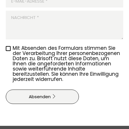
E-MAIL-ADRESSE
*
NACHRICHT
*
Mit Absenden des Formulars stimmen Sie
der Verarbeitung Ihrer personenbezogenen
Daten zu. Brisoft nutzt diese Daten, um
Ihnen die angeforderten Informationen
sowie weiterführende Inhalte
bereitzustellen. Sie können Ihre Einwilligung
jederzeit widerrufen.
Absenden