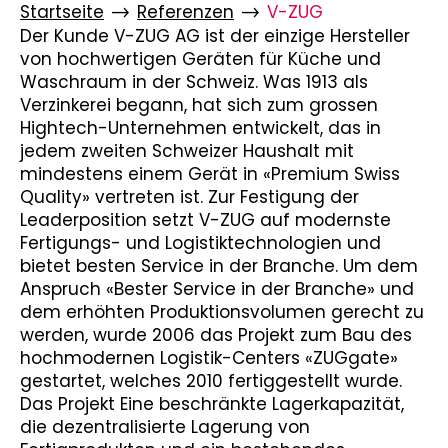
Startseite
Referenzen
V-ZUG
Der Kunde V-ZUG AG ist der einzige Hersteller
von hochwertigen Geräten für Küche und
Waschraum in der Schweiz. Was 1913 als
Verzinkerei begann, hat sich zum grossen
Hightech-Unternehmen entwickelt, das in
jedem zweiten Schweizer Haushalt mit
mindestens einem Gerät in «Premium Swiss
Quality» vertreten ist. Zur Festigung der
Leaderposition setzt V-ZUG auf modernste
Fertigungs- und Logistiktechnologien und
bietet besten Service in der Branche. Um dem
Anspruch «Bester Service in der Branche» und
dem erhöhten Produktionsvolumen gerecht zu
werden, wurde 2006 das Projekt zum Bau des
hochmodernen Logistik-Centers «ZUGgate»
gestartet, welches 2010 fertiggestellt wurde.
Das Projekt Eine beschränkte Lagerkapazität,
die dezentralisierte Lagerung von