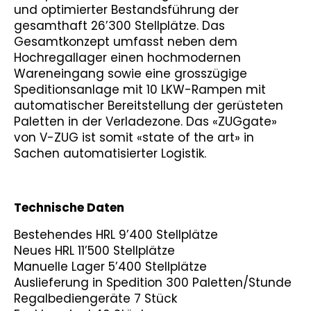
und optimierter Bestandsführung der
gesamthaft 26’300 Stellplätze. Das
Gesamtkonzept umfasst neben dem
Hochregallager einen hochmodernen
Wareneingang sowie eine grosszügige
Speditionsanlage mit 10 LKW-Rampen mit
automatischer Bereitstellung der gerüsteten
Paletten in der Verladezone. Das «ZUGgate»
von V-ZUG ist somit «state of the art» in
Sachen automatisierter Logistik.
Technische Daten
Bestehendes HRL 9’400 Stellplätze
Neues HRL 11’500 Stellplätze
Manuelle Lager 5’400 Stellplätze
Auslieferung in Spedition 300 Paletten/Stunde
Regalbediengeräte 7 Stück