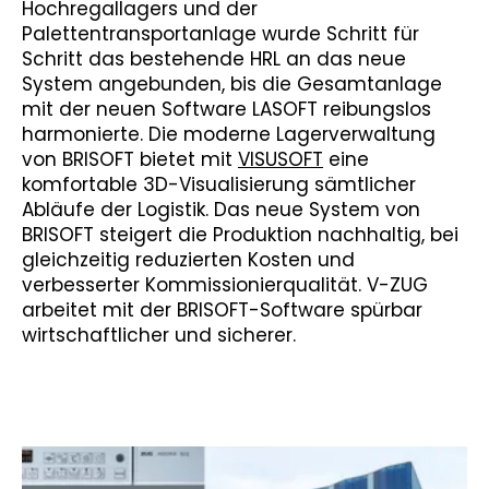
Hochregallagers und der
Palettentransportanlage wurde Schritt für
Schritt das bestehende HRL an das neue
System angebunden, bis die Gesamtanlage
mit der neuen Software LASOFT reibungslos
harmonierte. Die moderne Lagerverwaltung
von BRISOFT bietet mit
VISUSOFT
eine
komfortable 3D-Visualisierung sämtlicher
Abläufe der Logistik. Das neue System von
BRISOFT steigert die Produktion nachhaltig, bei
gleichzeitig reduzierten Kosten und
verbesserter Kommissionierqualität. V-ZUG
arbeitet mit der BRISOFT-Software spürbar
wirtschaftlicher und sicherer.