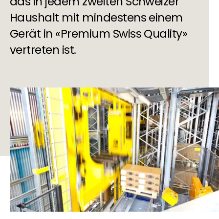
das in jedem zweiten Schweizer
Haushalt mit mindestens einem
Gerät in «Premium Swiss Quality»
vertreten ist.