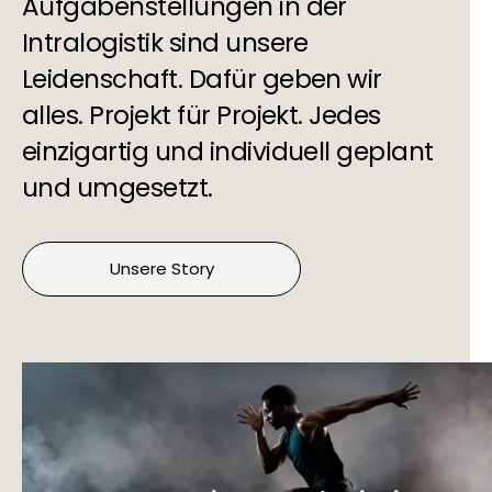
Aufgabenstellungen in der
Intralogistik sind unsere
Leidenschaft. Dafür geben wir
alles. Projekt für Projekt. Jedes
einzigartig und individuell geplant
und umgesetzt.
Unsere Story