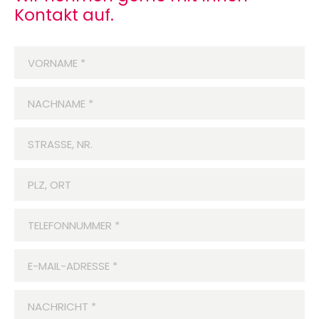
Kontakt auf.
VORNAME
*
NACHNAME
*
STRASSE, NR.
PLZ, ORT
TELEFONNUMMER
*
E-MAIL-ADRESSE
*
NACHRICHT
*