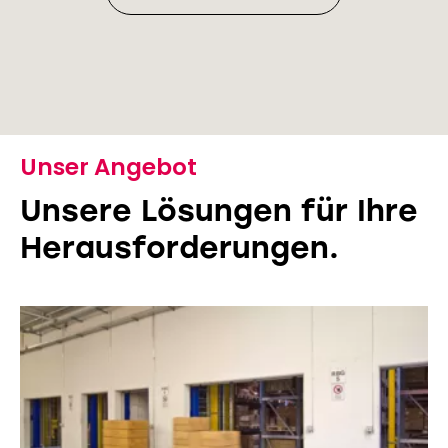
Unser Angebot
Unsere Lösungen für Ihre
Herausforderungen.