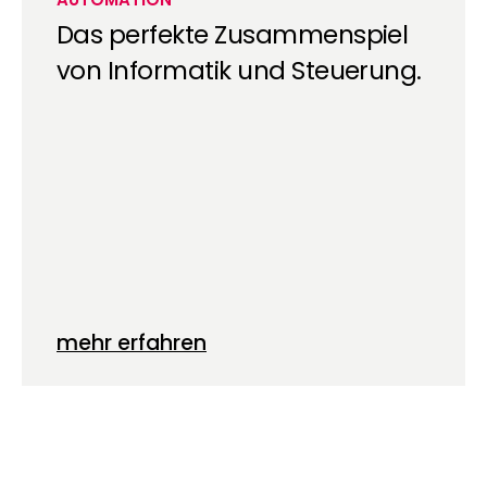
Das perfekte Zusammenspiel
von Informatik und Steuerung.
mehr erfahren