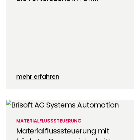
mehr erfahren
MATERIALFLUSSSTEUERUNG
Materialflusssteuerung mit