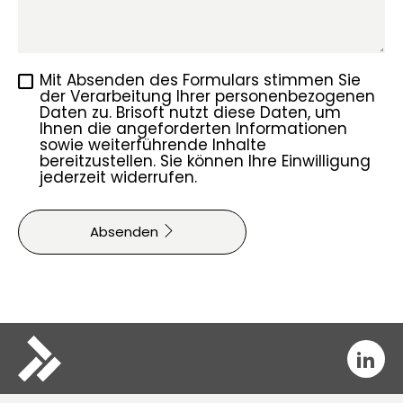
Mit Absenden des Formulars stimmen Sie
der Verarbeitung Ihrer personenbezogenen
Daten zu. Brisoft nutzt diese Daten, um
Ihnen die angeforderten Informationen
sowie weiterführende Inhalte
bereitzustellen. Sie können Ihre Einwilligung
jederzeit widerrufen.
Absenden
