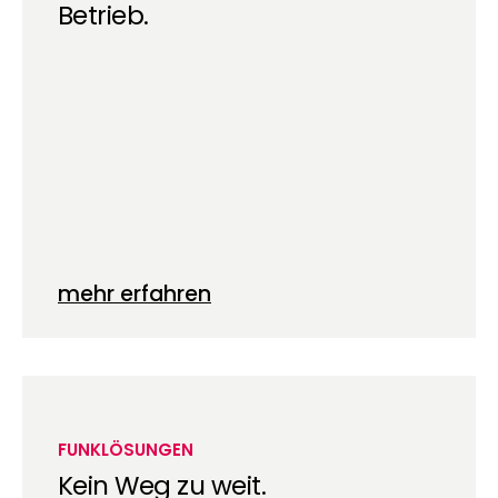
Betrieb.
mehr erfahren
FUNKLÖSUNGEN
Kein Weg zu weit.