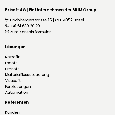
Brisoft AG | Ein Unternehmen der BRIM Group
Hochbergerstrasse 15 | CH-4057 Basel

+41 61 639 20 20

Zum Kontaktformular

Lösungen
Retrofit
Lasoft
Prosoft
Materialflusssteuerung
Visusoft
Funklösungen
Automation
Referenzen
Kunden