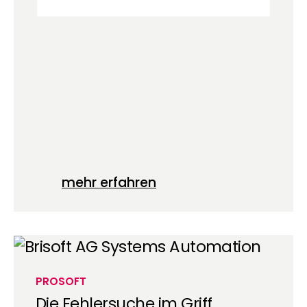
mehr erfahren
PROSOFT
Die Fehlersuche im Griff.