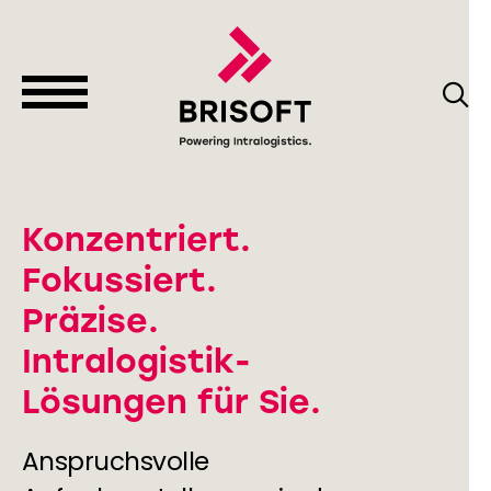
Konzentriert.
Fokussiert.
Präzise.
Intralogistik-
Lösungen für Sie.
Anspruchsvolle