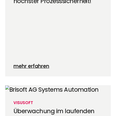
höchster Prozesssicherheit!
mehr erfahren
VISUSOFT
Überwachung im laufenden