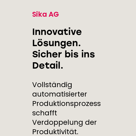
Sika AG
Innovative
Lösungen.
Sicher bis ins
Detail.
Vollständig
automatisierter
Produktionsprozess
schafft
Verdoppelung der
Produktivität.