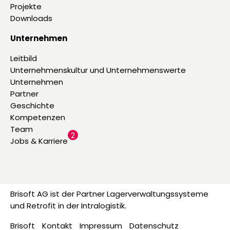
Projekte
Downloads
Unternehmen
Leitbild
Unternehmenskultur und Unternehmenswerte
Unternehmen
Partner
Geschichte
Kompetenzen
Team
2
Jobs & Karriere
Brisoft AG ist der Partner Lagerverwaltungssysteme
und Retrofit in der Intralogistik.
Brisoft
Kontakt
Impressum
Datenschutz