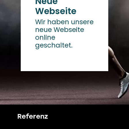
Neue
Webseite
Wir haben unsere
neue Webseite
online
geschaltet.
Referenz