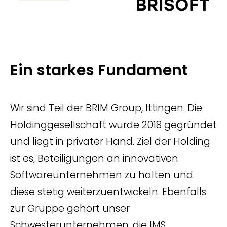
Ein starkes Fundament
Wir sind Teil der
BRIM Group
, Ittingen. Die
Holdinggesellschaft wurde 2018 gegründet
und liegt in privater Hand. Ziel der Holding
ist es, Beteiligungen an innovativen
Softwareunternehmen zu halten und
diese stetig weiterzuentwickeln. Ebenfalls
zur Gruppe gehört unser
Schwesterunternehmen, die
IMS