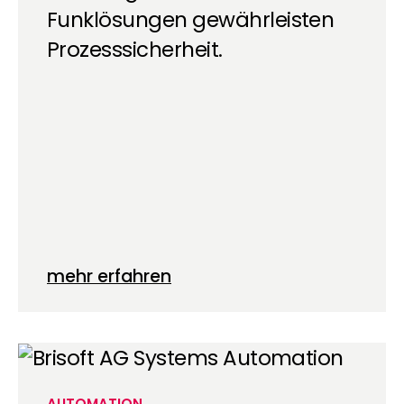
Funklösungen gewährleisten
Prozesssicherheit.
mehr erfahren
AUTOMATION