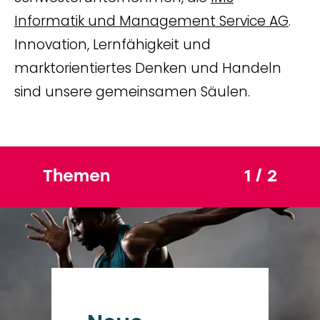
Informatik und Management Service AG
.
Innovation, Lernfähigkeit und
marktorientiertes Denken und Handeln
sind unsere gemeinsamen Säulen.
Themen
1 / 2