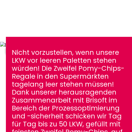
Powering Intralogistics.
Nicht vorzustellen, wenn unsere
LKW vor leeren Paletten stehen
würden! Die Zweifel Pomy-Chips-
Regale in den Supermärkten
tagelang leer stehen müssen!
Dank unserer herausragenden
Zusammenarbeit mit Brisoft im
Bereich der Prozessoptimierung
und -sicherheit schicken wir Tag
für Tag bis zu 50 LKW, gefüllt mit