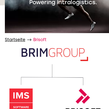
Powering Intralogistics.
Startseite
Brisoft