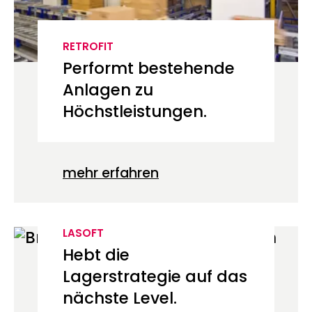
RETROFIT
Performt bestehende
Anlagen zu
Höchstleistungen.
mehr erfahren
LASOFT
Hebt die
Lagerstrategie auf das
nächste Level.