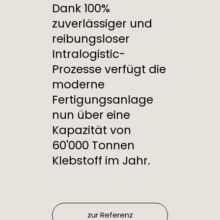
Dank 100%
zuverlässiger und
reibungsloser
Intralogistic-
Prozesse verfügt die
moderne
Fertigungsanlage
nun über eine
Kapazität von
60'000 Tonnen
Klebstoff im Jahr.
zur Referenz